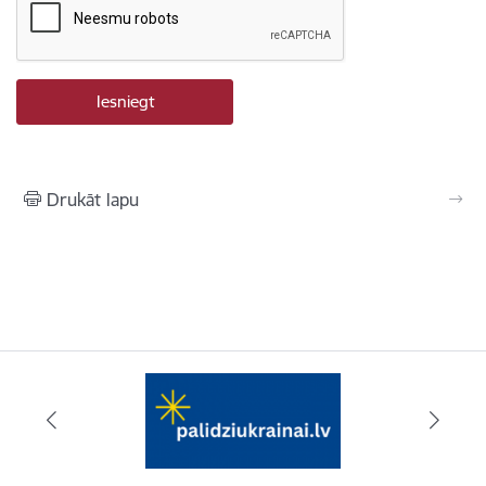
Drukāt lapu