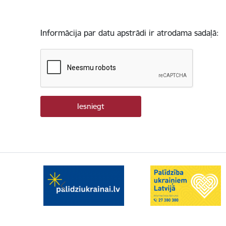
Informācija par datu apstrādi ir atrodama sadaļā: