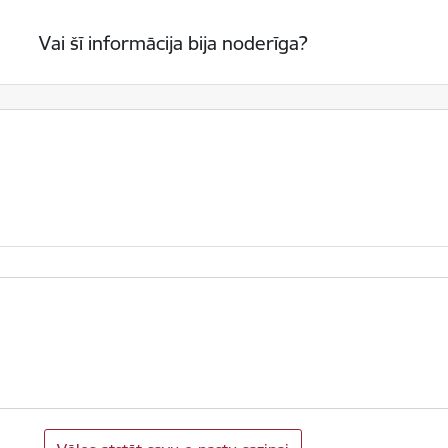
Vai šī informācija bija noderīga?