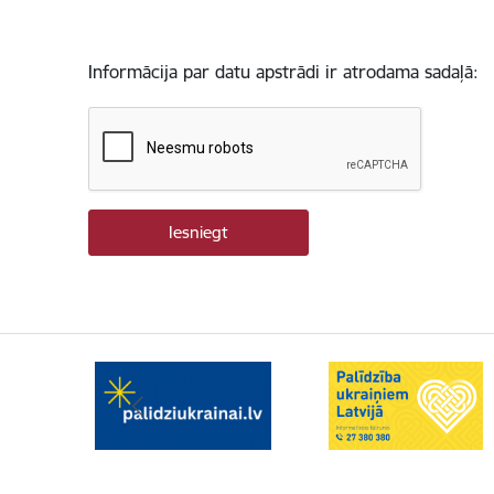
Informācija par datu apstrādi ir atrodama sadaļā: