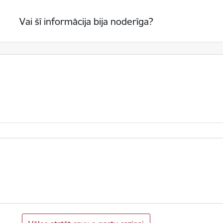
Vai šī informācija bija noderīga?