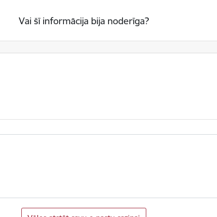
Vai šī informācija bija noderīga?