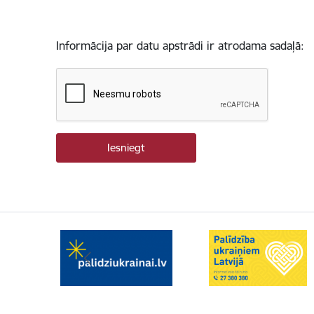
Informācija par datu apstrādi ir atrodama sadaļā: