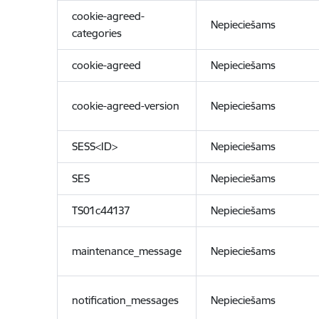
cookie-agreed-
Nepieciešams
categories
cookie-agreed
Nepieciešams
cookie-agreed-version
Nepieciešams
SESS<ID>
Nepieciešams
SES
Nepieciešams
TS01c44137
Nepieciešams
maintenance_message
Nepieciešams
notification_messages
Nepieciešams