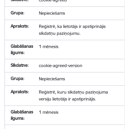
Nepieciešams
Reģistrē, ka lietotājs ir apstiprinājis
sīkdatņu paziņojumu.
1 mēnesis
cookie-agreed-version
Nepieciešams
Reģistrē, kuru sīkdatņu paziņojuma
versiju lietotājs ir apstiprinājis.
1 mēnesis