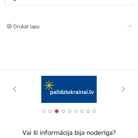
Drukāt lapu
Vai šī informācija bija noderīga?