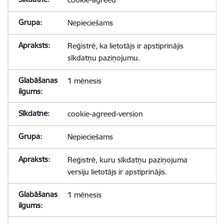
Nepieciešams
Reģistrē, ka lietotājs ir apstiprinājis
sīkdatņu paziņojumu.
1 mēnesis
cookie-agreed-version
Nepieciešams
Reģistrē, kuru sīkdatņu paziņojuma
versiju lietotājs ir apstiprinājis.
1 mēnesis