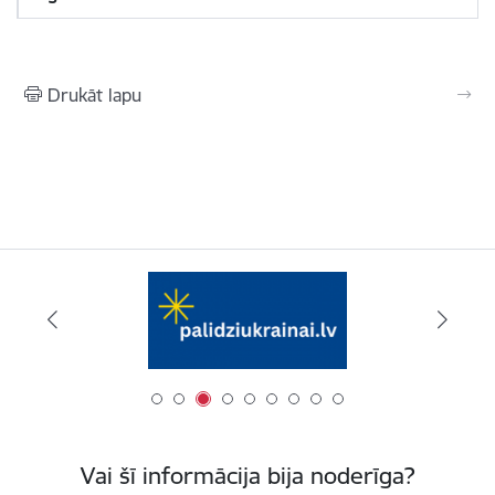
Drukāt lapu
Vai šī informācija bija noderīga?