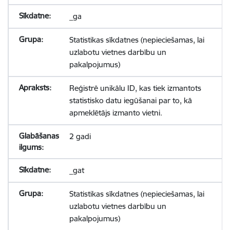
_ga
Statistikas sīkdatnes (nepieciešamas, lai
uzlabotu vietnes darbību un
pakalpojumus)
Reģistrē unikālu ID, kas tiek izmantots
statistisko datu iegūšanai par to, kā
apmeklētājs izmanto vietni.
2 gadi
_gat
Statistikas sīkdatnes (nepieciešamas, lai
uzlabotu vietnes darbību un
pakalpojumus)