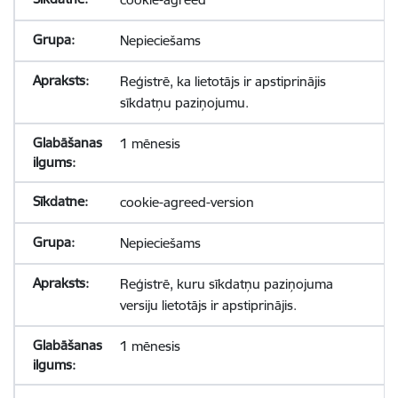
Nepieciešams
Reģistrē, ka lietotājs ir apstiprinājis
sīkdatņu paziņojumu.
1 mēnesis
cookie-agreed-version
Nepieciešams
Reģistrē, kuru sīkdatņu paziņojuma
versiju lietotājs ir apstiprinājis.
1 mēnesis