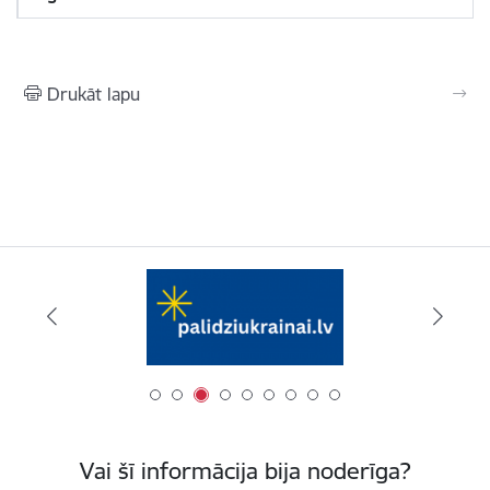
Drukāt lapu
Vai šī informācija bija noderīga?