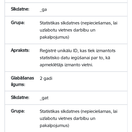
_ga
Statistikas sīkdatnes (nepieciešamas, lai
uzlabotu vietnes darbību un
pakalpojumus)
Reģistrē unikālu ID, kas tiek izmantots
statistisko datu iegūšanai par to, kā
apmeklētājs izmanto vietni.
2 gadi
_gat
Statistikas sīkdatnes (nepieciešamas, lai
uzlabotu vietnes darbību un
pakalpojumus)