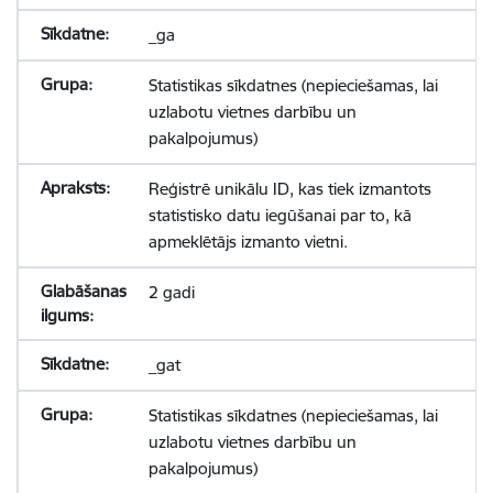
_ga
Statistikas sīkdatnes (nepieciešamas, lai
uzlabotu vietnes darbību un
pakalpojumus)
Reģistrē unikālu ID, kas tiek izmantots
statistisko datu iegūšanai par to, kā
apmeklētājs izmanto vietni.
2 gadi
_gat
Statistikas sīkdatnes (nepieciešamas, lai
uzlabotu vietnes darbību un
pakalpojumus)