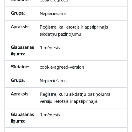
Nepieciešams
Reģistrē, ka lietotājs ir apstiprinājis
sīkdatņu paziņojumu.
1 mēnesis
cookie-agreed-version
Nepieciešams
Reģistrē, kuru sīkdatņu paziņojuma
versiju lietotājs ir apstiprinājis.
1 mēnesis