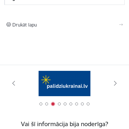
Drukāt lapu
Vai šī informācija bija noderīga?