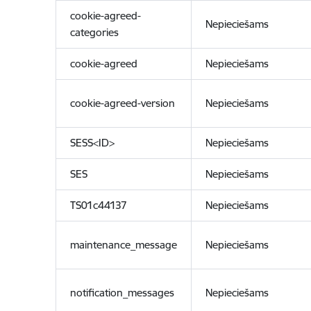
cookie-agreed-
Nepieciešams
categories
cookie-agreed
Nepieciešams
cookie-agreed-version
Nepieciešams
SESS<ID>
Nepieciešams
SES
Nepieciešams
TS01c44137
Nepieciešams
maintenance_message
Nepieciešams
notification_messages
Nepieciešams