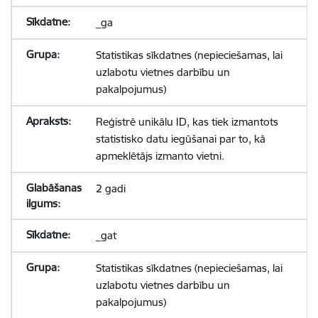
_ga
Statistikas sīkdatnes (nepieciešamas, lai
uzlabotu vietnes darbību un
pakalpojumus)
Reģistrē unikālu ID, kas tiek izmantots
statistisko datu iegūšanai par to, kā
apmeklētājs izmanto vietni.
2 gadi
_gat
Statistikas sīkdatnes (nepieciešamas, lai
uzlabotu vietnes darbību un
pakalpojumus)