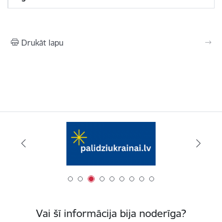
Drukāt lapu
Vai šī informācija bija noderīga?