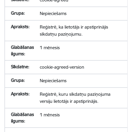
Nepieciešams
Reģistrē, ka lietotājs ir apstiprinājis
sīkdatņu paziņojumu.
1 mēnesis
cookie-agreed-version
Nepieciešams
Reģistrē, kuru sīkdatņu paziņojuma
versiju lietotājs ir apstiprinājis.
1 mēnesis