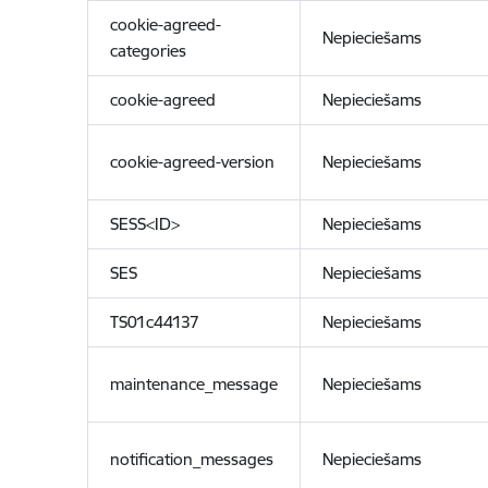
cookie-agreed-
Nepieciešams
categories
cookie-agreed
Nepieciešams
cookie-agreed-version
Nepieciešams
SESS<ID>
Nepieciešams
SES
Nepieciešams
TS01c44137
Nepieciešams
maintenance_message
Nepieciešams
notification_messages
Nepieciešams