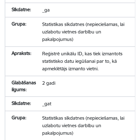
_ga
Statistikas sīkdatnes (nepieciešamas, lai
uzlabotu vietnes darbību un
pakalpojumus)
Reģistrē unikālu ID, kas tiek izmantots
statistisko datu iegūšanai par to, kā
apmeklētājs izmanto vietni.
2 gadi
_gat
Statistikas sīkdatnes (nepieciešamas, lai
uzlabotu vietnes darbību un
pakalpojumus)