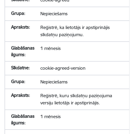
Nepieciešams
Reģistrē, ka lietotājs ir apstiprinājis
sīkdatņu paziņojumu.
1 mēnesis
cookie-agreed-version
Nepieciešams
Reģistrē, kuru sīkdatņu paziņojuma
versiju lietotājs ir apstiprinājis.
1 mēnesis