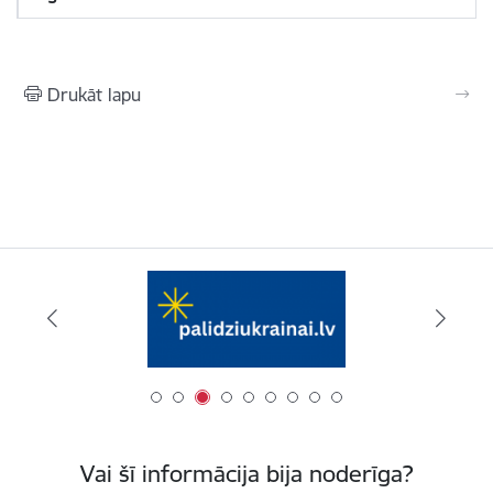
Drukāt lapu
Vai šī informācija bija noderīga?