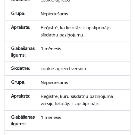
Nepieciešams
Reģistrē, ka lietotājs ir apstiprinājis
sīkdatņu paziņojumu.
1 mēnesis
cookie-agreed-version
Nepieciešams
Reģistrē, kuru sīkdatņu paziņojuma
versiju lietotājs ir apstiprinājis.
1 mēnesis