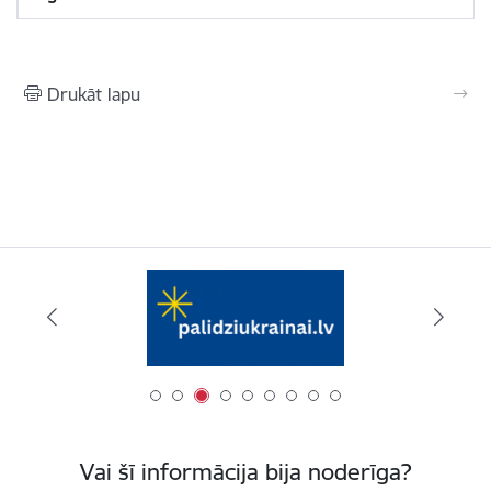
Drukāt lapu
Vai šī informācija bija noderīga?