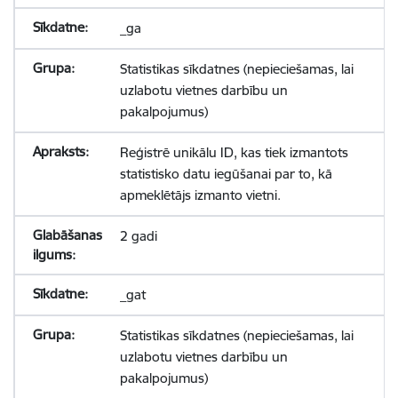
_ga
Statistikas sīkdatnes (nepieciešamas, lai
uzlabotu vietnes darbību un
pakalpojumus)
Reģistrē unikālu ID, kas tiek izmantots
statistisko datu iegūšanai par to, kā
apmeklētājs izmanto vietni.
2 gadi
_gat
Statistikas sīkdatnes (nepieciešamas, lai
uzlabotu vietnes darbību un
pakalpojumus)