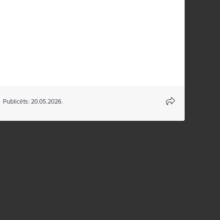
Publicēts: 20.05.2026.