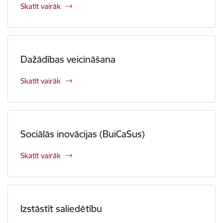
Skatīt vairāk
Dažādības veicināšana
Skatīt vairāk
Sociālās inovācijas (BuiCaSus)
Skatīt vairāk
Izstāstīt saliedētību