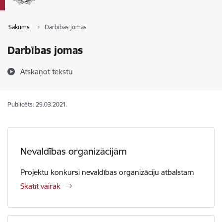
Sākums
Darbības jomas
Darbības jomas
Atskaņot tekstu
Publicēts: 29.03.2021.
Nevaldības organizācijām
Projektu konkursi nevaldības organizāciju atbalstam
Skatīt vairāk