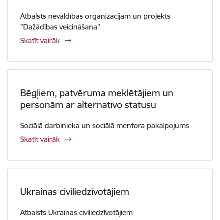
Atbalsts nevaldības organizācijām un projekts
"Dažādības veicināšana"
Skatīt vairāk
Bēgļiem, patvēruma meklētājiem un
personām ar alternatīvo statusu
Sociālā darbinieka un sociālā mentora pakalpojums
Skatīt vairāk
Ukrainas civiliedzīvotājiem
Atbalsts Ukrainas civiliedzīvotājiem