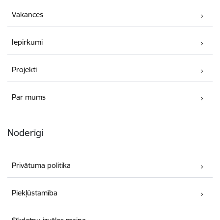
Vakances
Iepirkumi
Projekti
Par mums
Noderīgi
Privātuma politika
Piekļūstamība