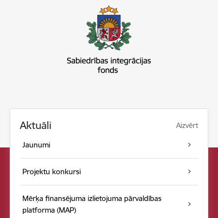
Aktuāli
Aizvērt
Jaunumi
Projektu konkursi
Mērķa finansējuma izlietojuma pārvaldības
platforma (MAP)