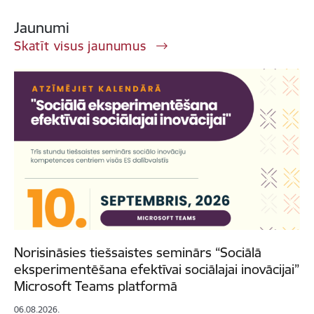
Jaunumi
Skatīt visus jaunumus
Norisināsies tiešsaistes seminārs “Sociālā
eksperimentēšana efektīvai sociālajai inovācijai”
Microsoft Teams platformā
06.08.2026.