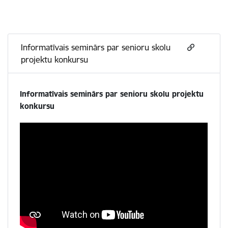
Informatīvais seminārs par senioru skolu
projektu konkursu
Informatīvais seminārs par senioru skolu projektu
konkursu