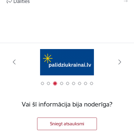
Dalīties
Vai šī informācija bija noderīga?
Sniegt atsauksmi