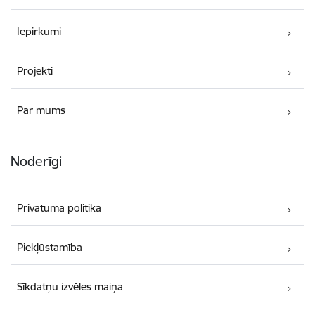
Iepirkumi
Projekti
Par mums
Noderīgi
Privātuma politika
Piekļūstamība
Sīkdatņu izvēles maiņa