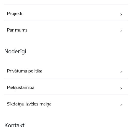
Projekti
Par mums
Noderīgi
Privātuma politika
Piekļūstamība
Sīkdatņu izvēles maiņa
Kontakti