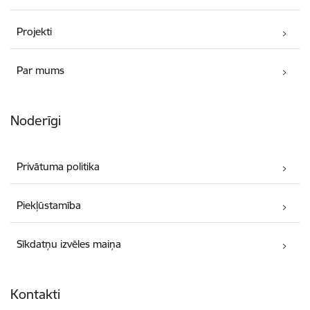
Projekti
Par mums
Noderīgi
Privātuma politika
Piekļūstamība
Sīkdatņu izvēles maiņa
Kontakti