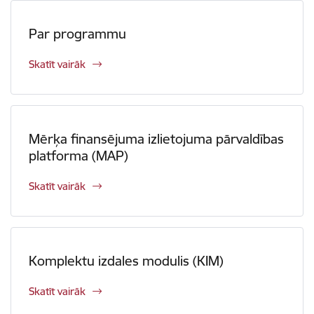
Par programmu
Skatīt vairāk
Mērķa finansējuma izlietojuma pārvaldības
platforma (MAP)
Skatīt vairāk
Komplektu izdales modulis (KIM)
Skatīt vairāk