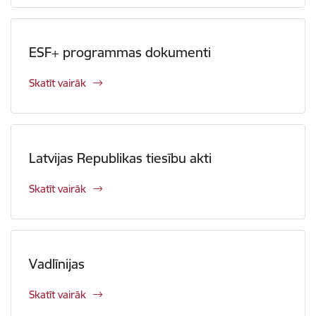
ESF+ programmas dokumenti
Skatīt vairāk
Latvijas Republikas tiesību akti
Skatīt vairāk
Vadlīnijas
Skatīt vairāk