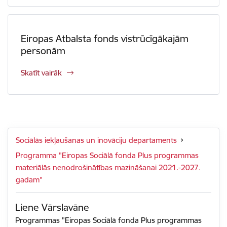
Eiropas Atbalsta fonds vistrūcīgākajām
personām
Skatīt vairāk
Sociālās iekļaušanas un inovāciju departaments
Programma "Eiropas Sociālā fonda Plus programmas
materiālās nenodrošinātības mazināšanai 2021.-2027.
gadam"
Liene Vārslavāne
Programmas "Eiropas Sociālā fonda Plus programmas