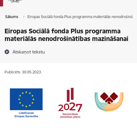
Sākums
Eiropas Sociālā fonda Plus programma materiālās nenodrošinātī
Eiropas Sociālā fonda Plus programma
materiālās nenodrošinātības mazināšanai
Atskaņot tekstu
Publicēts: 30.05.2023.