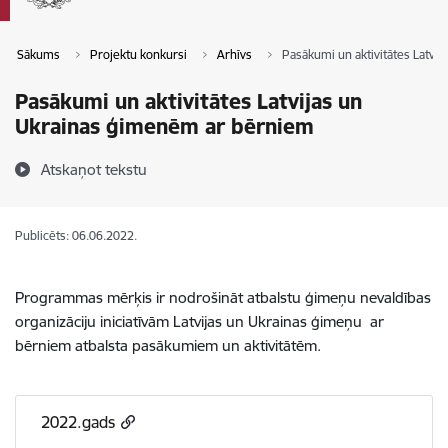
Sākums
Projektu konkursi
Arhīvs
Pasākumi un aktivitātes Latvi
Pasākumi un aktivitātes Latvijas un
Ukrainas ģimenēm ar bērniem
Atskaņot tekstu
Publicēts: 06.06.2022.
Programmas mērķis ir nodrošināt atbalstu ģimeņu nevaldības
organizāciju iniciatīvām Latvijas un Ukrainas ģimeņu ar
bērniem atbalsta pasākumiem un aktivitātēm.
2022.gads