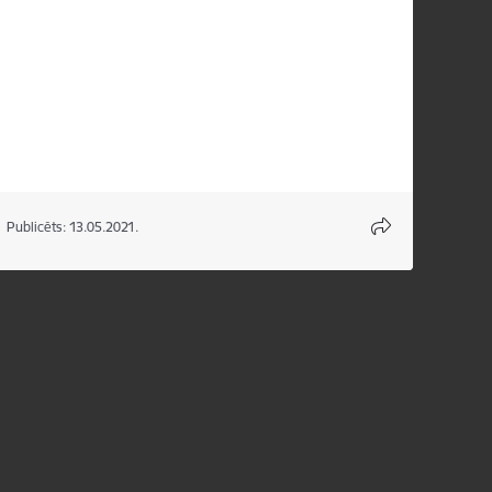
Publicēts: 13.05.2021.