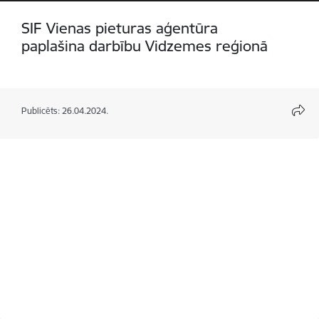
SIF Vienas pieturas aģentūra
paplašina darbību Vidzemes reģionā
Publicēts: 26.04.2024.