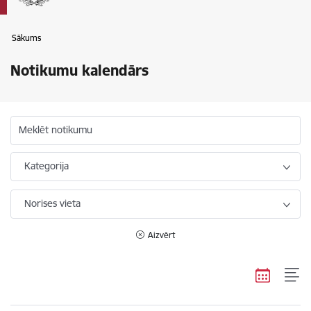
Sākums
Notikumu kalendārs
Meklēt notikumu
Kategorija
Norises vieta
Aizvērt