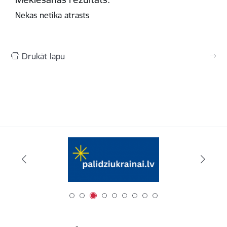
Nekas netika atrasts
Drukāt lapu