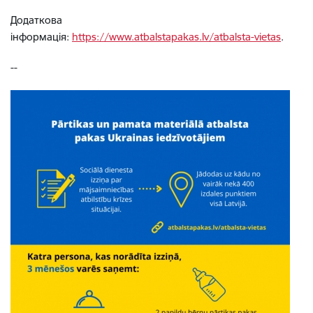
Додаткова
інформація:
https://www.atbalstapakas.lv/atbalsta-vietas
.
--