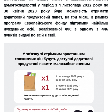
домогосподарстві у період з 1 листопада 2022 року по
30 квітня 2023 року буде можливість отримати
додатковий продуктовий пакет, на три місяці в рамках
програми Європейського фонду підтримки найбільш
нужденних осіб, реалізованої ФІС в одному з 446
пунктів видачі по всій Латвії.