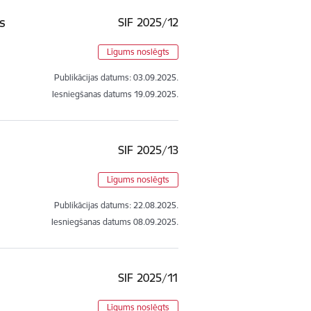
s
SIF 2025/12
Līgums noslēgts
Publikācijas datums:
03.09.2025.
Iesniegšanas datums
19.09.2025.
SIF 2025/13
Līgums noslēgts
Publikācijas datums:
22.08.2025.
Iesniegšanas datums
08.09.2025.
SIF 2025/11
Līgums noslēgts