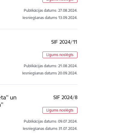
Publikācijas datums:
27.08.2024.
Iesniegšanas datums
13.09.2024.
SIF 2024/11
Līgums noslēgts
Publikācijas datums:
21.08.2024.
Iesniegšanas datums
20.09.2024.
ta'' un
SIF 2024/8
''
Līgums noslēgts
Publikācijas datums:
09.07.2024.
Iesniegšanas datums
31.07.2024.