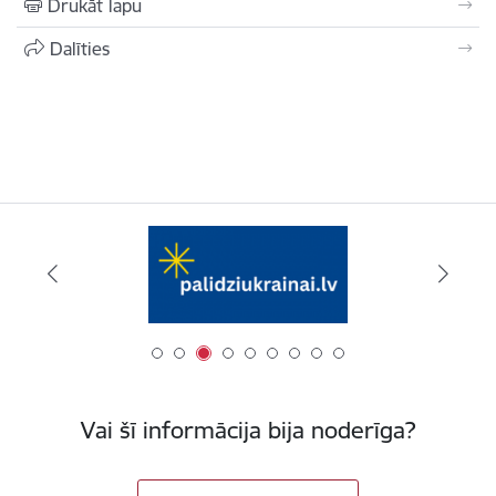
Drukāt lapu
Dalīties
Vai šī informācija bija noderīga?