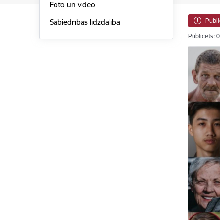
Foto un video
Publi
Sabiedrības līdzdalība
Publicēts: 