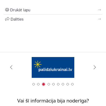
Drukāt lapu
Dalīties
Vai šī informācija bija noderīga?