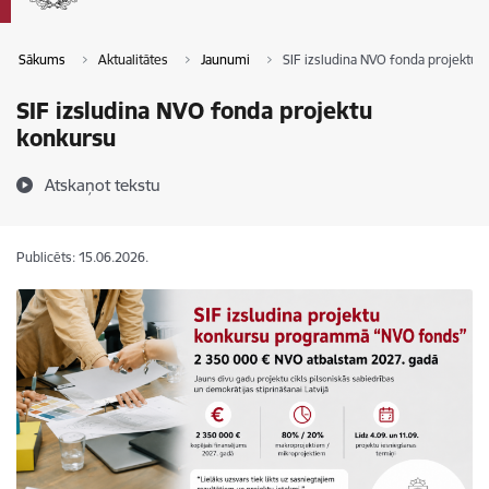
Sākums
Aktualitātes
Jaunumi
SIF izsludina NVO fonda projektu 
SIF izsludina NVO fonda projektu
konkursu
Atskaņot tekstu
Publicēts: 15.06.2026.