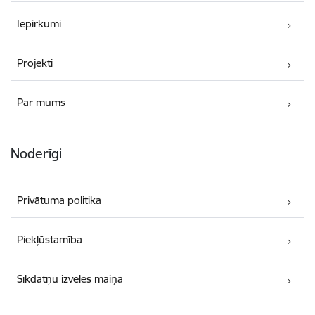
Iepirkumi
Projekti
Par mums
Noderīgi
Privātuma politika
Piekļūstamība
Sīkdatņu izvēles maiņa