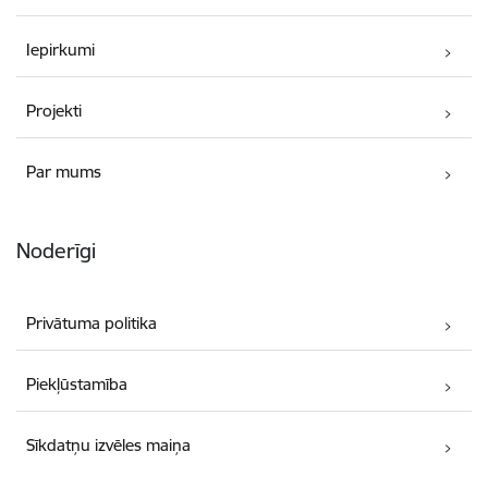
Iepirkumi
Projekti
Par mums
Noderīgi
Privātuma politika
Piekļūstamība
Sīkdatņu izvēles maiņa