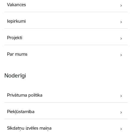
Vakances
Iepirkumi
Projekti
Par mums
Noderīgi
Privātuma politika
Piekļūstamība
Sīkdatņu izvēles maiņa