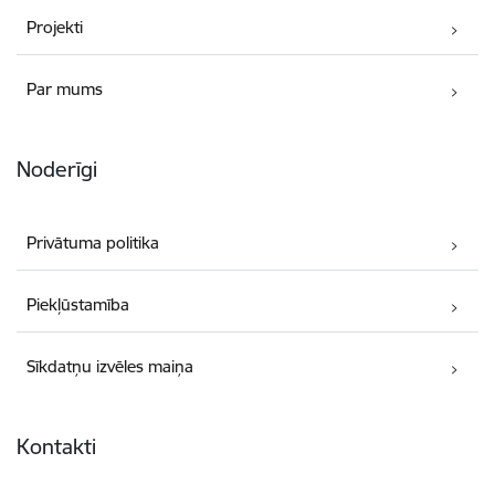
Projekti
Par mums
Noderīgi
Privātuma politika
Piekļūstamība
Sīkdatņu izvēles maiņa
Kontakti