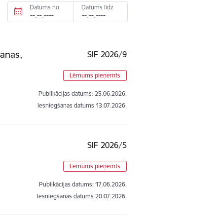
Datums no
Datums līdz
šanas,
SIF 2026/9
Lēmums pieņemts
Publikācijas datums:
25.06.2026.
Iesniegšanas datums
13.07.2026.
SIF 2026/5
Lēmums pieņemts
Publikācijas datums:
17.06.2026.
Iesniegšanas datums
20.07.2026.