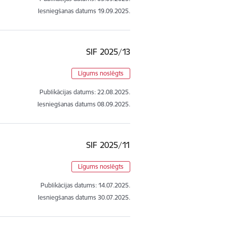
Iesniegšanas datums
19.09.2025.
SIF 2025/13
Līgums noslēgts
Publikācijas datums:
22.08.2025.
Iesniegšanas datums
08.09.2025.
SIF 2025/11
Līgums noslēgts
Publikācijas datums:
14.07.2025.
Iesniegšanas datums
30.07.2025.