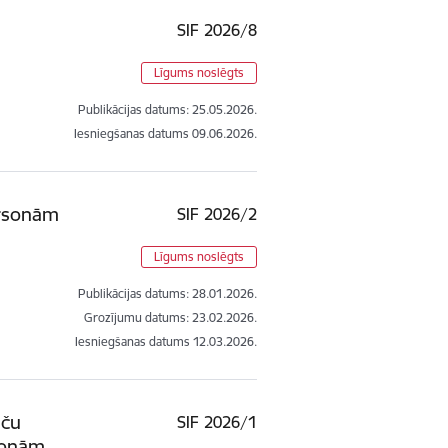
SIF 2026/8
Līgums noslēgts
Publikācijas datums:
25.05.2026.
Iesniegšanas datums
09.06.2026.
ersonām
SIF 2026/2
Līgums noslēgts
Publikācijas datums:
28.01.2026.
Grozījumu datums: 23.02.2026.
Iesniegšanas datums
12.03.2026.
eču
SIF 2026/1
sonām