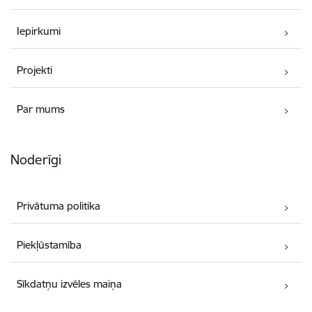
Iepirkumi
Projekti
Par mums
Noderīgi
Privātuma politika
Piekļūstamība
Sīkdatņu izvēles maiņa