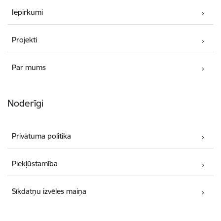
Iepirkumi
Projekti
Par mums
Noderīgi
Privātuma politika
Piekļūstamība
Sīkdatņu izvēles maiņa