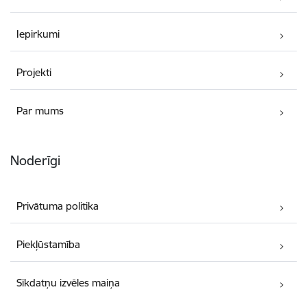
Iepirkumi
Projekti
Par mums
Noderīgi
Privātuma politika
Piekļūstamība
Sīkdatņu izvēles maiņa