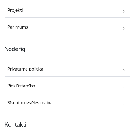
Projekti
Par mums
Noderīgi
Privātuma politika
Piekļūstamība
Sīkdatņu izvēles maiņa
Kontakti