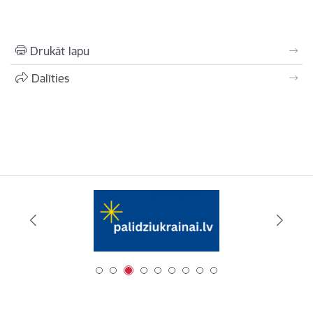
Drukāt lapu
Dalīties