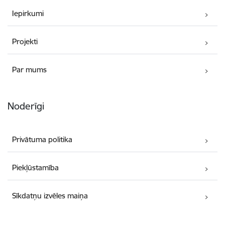
Iepirkumi
Projekti
Par mums
Noderīgi
Privātuma politika
Piekļūstamība
Sīkdatņu izvēles maiņa