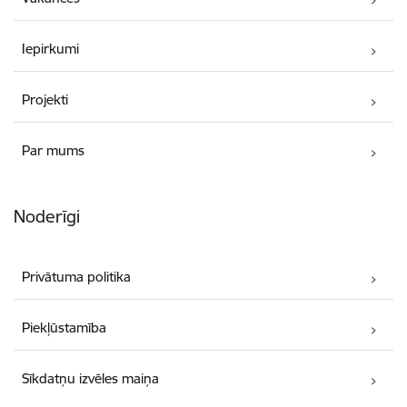
Iepirkumi
Projekti
Par mums
Noderīgi
Privātuma politika
Piekļūstamība
Sīkdatņu izvēles maiņa