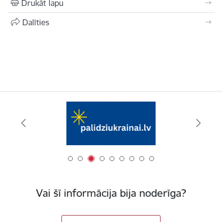
Drukāt lapu
Dalīties
Vai šī informācija bija noderīga?