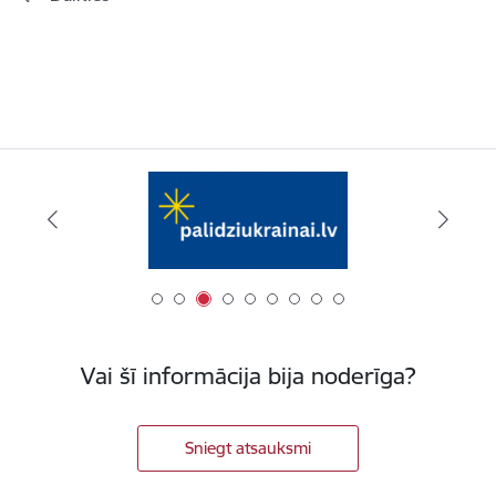
Vai šī informācija bija noderīga?
Sniegt atsauksmi