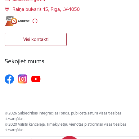
Raiņa bulvāris 15, Rīga, LV-1050
Visi kontakti
Sekojiet mums
© 2026 Sabiedrības integrācijas fonds, publicētā satura visas tiesības
aizsargātas.
© 2020 Valsts kanceleja, Tīmekļvietņu vienotās platformas visas tiesības
aizsargātas.