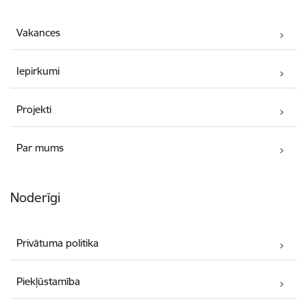
Vakances
Iepirkumi
Projekti
Par mums
Noderīgi
Privātuma politika
Piekļūstamība