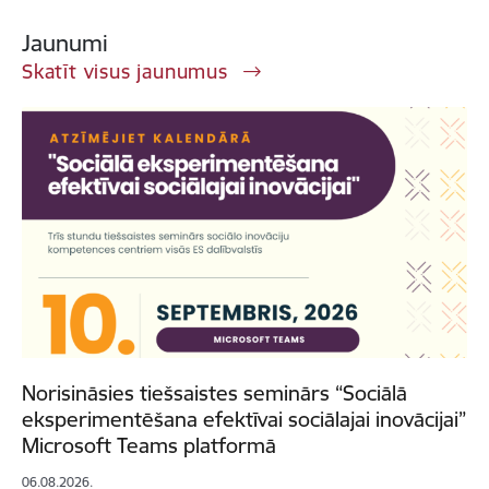
Jaunumi
Skatīt visus jaunumus
Norisināsies tiešsaistes seminārs “Sociālā
eksperimentēšana efektīvai sociālajai inovācijai”
Microsoft Teams platformā
06.08.2026.