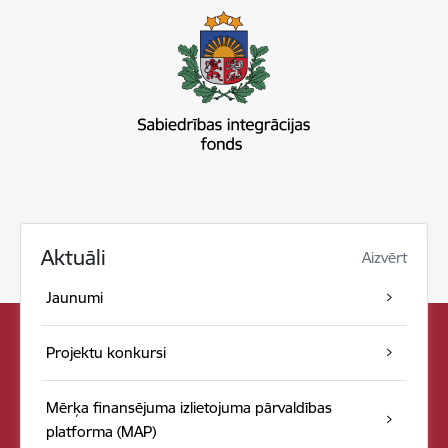
Aktuāli
Aizvērt
Jaunumi
Projektu konkursi
Mērķa finansējuma izlietojuma pārvaldības
platforma (MAP)