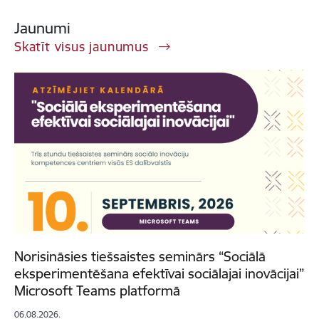
Jaunumi
Skatīt visus jaunumus
Norisināsies tiešsaistes seminārs “Sociālā
eksperimentēšana efektīvai sociālajai inovācijai”
Microsoft Teams platformā
06.08.2026.