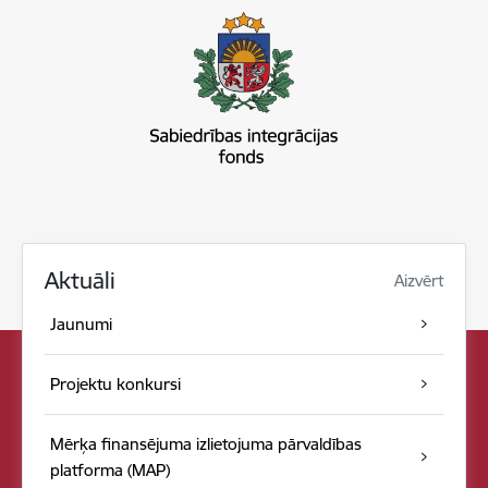
Aktuāli
Aizvērt
Jaunumi
Projektu konkursi
Mērķa finansējuma izlietojuma pārvaldības
platforma (MAP)